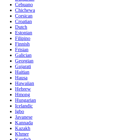
Cebuano
Chichewa
Corsican
Croatian
Dutch
Estonian
Filipino
Finnish
Frisian
Galician
Georgian
Gujarati
Haitian
Hausa
Hawaiian
Hebrew
Hmong
Hungarian
Icelandic
Igbo
Javanese
Kannada
Kazakh
Khmer
Kurdish