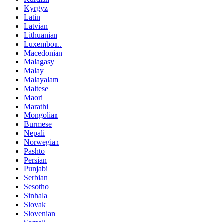
Kyrgyz
Latin
Latvian
Lithuanian
Luxembou..
Macedonian
Malagasy
Malay
Malayalam
Maltese
Maori
Marathi
Mongolian
Burmese
Nepali
Norwegian
Pashto
Persian
Punjabi
Serbian
Sesotho
Sinhala
Slovak
Slovenian