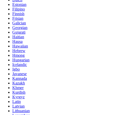
Estonian
Filipino
Finnish
Frisian
Galician
Georgian
Gujarati
Haitian
Hausa
Hawaiian
Hebrew
Hmong
Hungarian
Icelandic
Igbo
Javanese
Kannada
Kazakh
Khmer
Kurdish
Kyrgyz
Latin
Latvian
Lithuanian