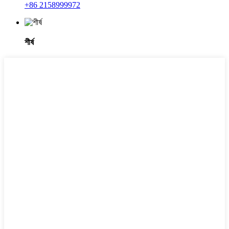
+86 2158999972
শীর্ষ