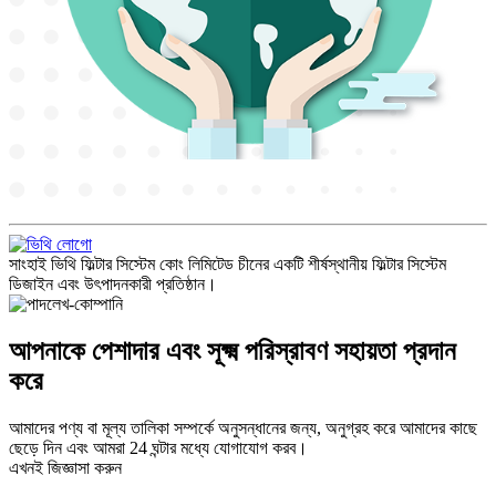
সাংহাই ভিথি ফিল্টার সিস্টেম কোং লিমিটেড চীনের একটি শীর্ষস্থানীয় ফিল্টার সিস্টেম
ডিজাইন এবং উৎপাদনকারী প্রতিষ্ঠান।
আপনাকে পেশাদার এবং সূক্ষ্ম পরিস্রাবণ সহায়তা প্রদান
করে
আমাদের পণ্য বা মূল্য তালিকা সম্পর্কে অনুসন্ধানের জন্য, অনুগ্রহ করে আমাদের কাছে
ছেড়ে দিন এবং আমরা 24 ঘন্টার মধ্যে যোগাযোগ করব।
এখনই জিজ্ঞাসা করুন