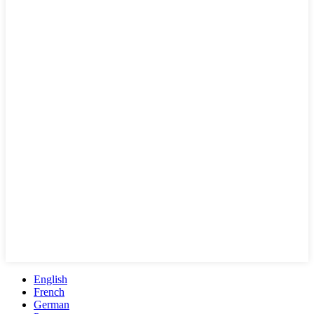
English
French
German