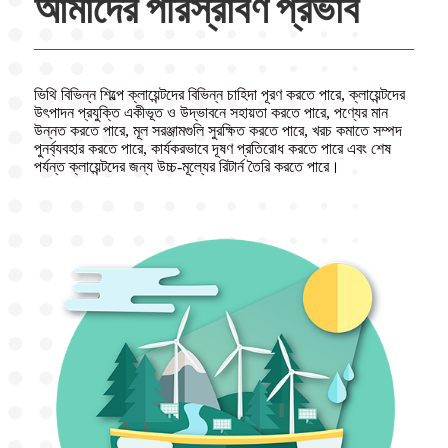
আমাদের পরিস্রাবণ প্রভাব
ভিথি বিভিন্ন শিল্পে ক্লায়েন্টদের বিভিন্ন চাহিদা পূরণ করতে পারে, ক্লায়েন্টদের
উৎপাদন প্রযুক্তি একীভূত ও উদ্ভাবনে সহায়তা করতে পারে, পণ্যের মান
উন্নত করতে পারে, মূল সরঞ্জামগুলি সুরক্ষিত করতে পারে, খরচ কমাতে সম্পদ
পুনর্ব্যবহার করতে পারে, কার্যকরভাবে দূষণ প্রতিরোধ করতে পারে এবং শেষ
পর্যন্ত ক্লায়েন্টদের জন্য উচ্চ-মূল্যের রিটার্ন তৈরি করতে পারে।