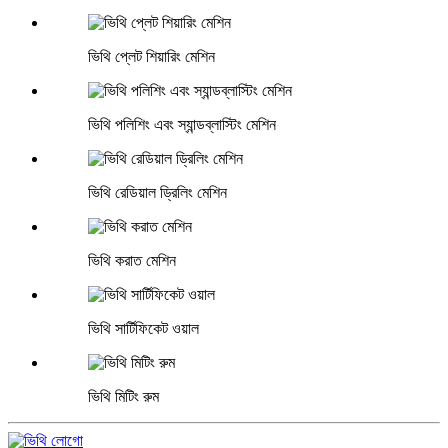
ভিথি প্লেট শিয়ারিং মেশিন
ভিথি পলিশিং এবং স্যান্ডব্লাস্টিং মেশিন
ভিথি রেডিয়াল ড্রিলিং মেশিন
ভিথি করাত মেশিন
ভিথি সার্টিফিকেট ওয়াল
ভিথি মিটিং রুম