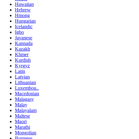
Hawaiian
Hebrew
Hmong
Hungarian
Icelandic
Igbo
Javanese
Kannada
Kazakh
Khmer
Kurdish
Kyrgyz
Latin
Latvian
Lithuanian
Luxembou..
Macedonian
Malagasy
Malay
Malayalam
Maltese
Maori
Marathi
Mongolian
Burmese