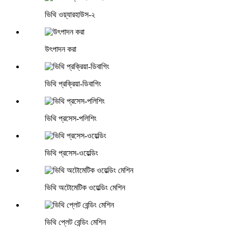
ভিথি ওয়্যারহাউস-২
উৎপাদন করা
ভিথি প্রক্রিয়া-ডিবাগিং
ভিথি প্রসেস-পলিশিং
ভিথি প্রসেস-ওয়েল্ডিং
ভিথি অটোমেটিক ওয়েল্ডিং মেশিন
ভিথি প্লেট বেন্ডিং মেশিন