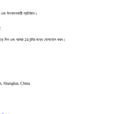
ইন এবং উৎপাদনকারী প্রতিষ্ঠান।
ে
ছেড়ে দিন এবং আমরা 24 ঘন্টার মধ্যে যোগাযোগ করব।
t, Shanghai, China