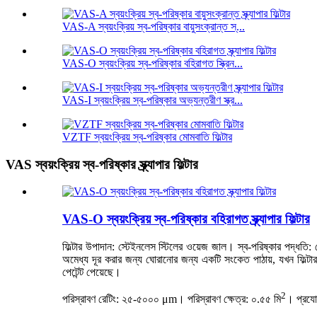
VAS-A স্বয়ংক্রিয় স্ব-পরিষ্কার বায়ুসংক্রান্ত স্...
VAS-O স্বয়ংক্রিয় স্ব-পরিষ্কার বহিরাগত স্ক্রিন...
VAS-I স্বয়ংক্রিয় স্ব-পরিষ্কার অভ্যন্তরীণ স্ক্র...
VZTF স্বয়ংক্রিয় স্ব-পরিষ্কার মোমবাতি ফিল্টার
VAS স্বয়ংক্রিয় স্ব-পরিষ্কার স্ক্র্যাপার ফিল্টার
VAS-O স্বয়ংক্রিয় স্ব-পরিষ্কার বহিরাগত স্ক্র্যাপার ফিল্টার
ফিল্টার উপাদান: স্টেইনলেস স্টিলের ওয়েজ জাল। স্ব-পরিষ্কার পদ্ধতি: স্টে
অমেধ্য দূর করার জন্য ঘোরানোর জন্য একটি সংকেত পাঠায়, যখন ফিল্টারটি
পেটেন্ট পেয়েছে।
2
পরিস্রাবণ রেটিং: ২৫-৫০০০ μm। পরিস্রাবণ ক্ষেত্র: ০.৫৫ মি
। প্রযো