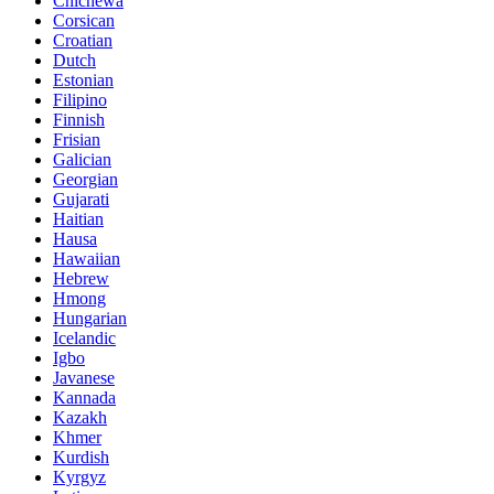
Chichewa
Corsican
Croatian
Dutch
Estonian
Filipino
Finnish
Frisian
Galician
Georgian
Gujarati
Haitian
Hausa
Hawaiian
Hebrew
Hmong
Hungarian
Icelandic
Igbo
Javanese
Kannada
Kazakh
Khmer
Kurdish
Kyrgyz