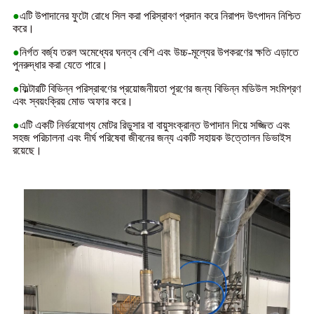
●
এটি উপাদানের ফুটো রোধে সিল করা পরিস্রাবণ প্রদান করে নিরাপদ উৎপাদন নিশ্চিত
করে।
●
নির্গত বর্জ্য তরল অমেধ্যের ঘনত্ব বেশি এবং উচ্চ-মূল্যের উপকরণের ক্ষতি এড়াতে
পুনরুদ্ধার করা যেতে পারে।
●
ফিল্টারটি বিভিন্ন পরিস্রাবণের প্রয়োজনীয়তা পূরণের জন্য বিভিন্ন মডিউল সংমিশ্রণ
এবং স্বয়ংক্রিয় মোড অফার করে।
●
এটি একটি নির্ভরযোগ্য মোটর রিডুসার বা বায়ুসংক্রান্ত উপাদান দিয়ে সজ্জিত এবং
সহজ পরিচালনা এবং দীর্ঘ পরিষেবা জীবনের জন্য একটি সহায়ক উত্তোলন ডিভাইস
রয়েছে।