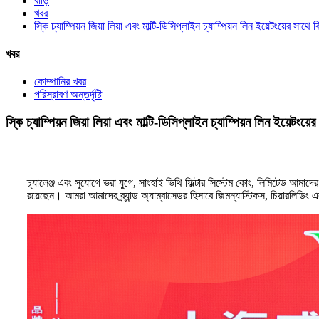
বাড়ি
খবর
স্কি চ্যাম্পিয়ন জিয়া লিয়া এবং মাল্টি-ডিসিপ্লাইন চ্যাম্পিয়ন লিন ইয়েটংয়ের সাথ
খবর
কোম্পানির খবর
পরিস্রাবণ অন্তর্দৃষ্টি
স্কি চ্যাম্পিয়ন জিয়া লিয়া এবং মাল্টি-ডিসিপ্লাইন চ্যাম্পিয়ন লিন ইয়েটং
চ্যালেঞ্জ এবং সুযোগে ভরা যুগে, সাংহাই ভিথি ফিল্টার সিস্টেম কোং, লিমিটেড আমাদের 
রয়েছেন। আমরা আমাদের ব্র্যান্ড অ্যাম্বাসেডর হিসাবে জিমন্যাস্টিকস, চিয়ারলিডিং এবং 